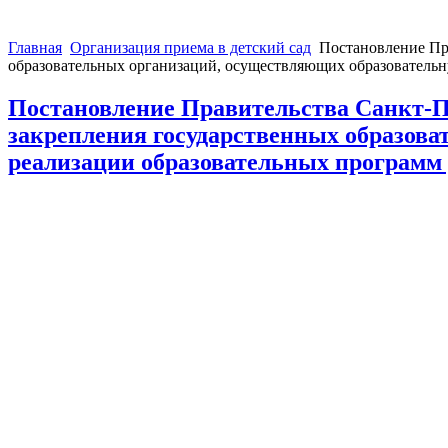
Главная
Организация приема в детский сад
Постановление Пра
образовательных организаций, осуществляющих образовательн
Постановление Правительства Санкт-Пе
закрепления государственных образова
реализации образовательных программ