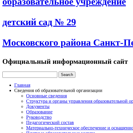
образовательное учреждение
детский сад № 29
Московского района Санкт-П
Официальный информационный сайт
Главная
Сведения об образовательной организации
Основные сведения
Структура и органы управления образовательной о
Документы
Образование
Руководство
Педагогический состав
Материально-техническое обеспечение и оснащеннос