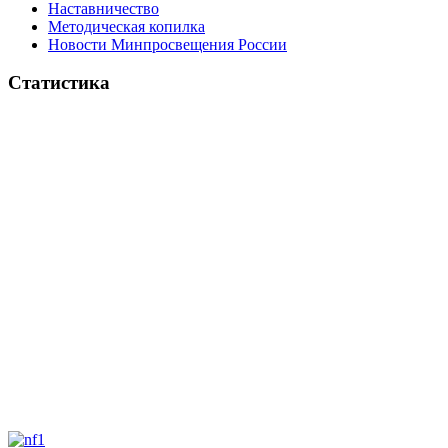
Наставничество
Методическая копилка
Новости Минпросвещения России
Статистика