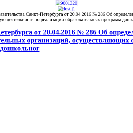
вительства Санкт-Петербурга от 20.04.2016 № 286 Об определе
ую деятельность по реализации образовательных программ дош
тербурга от 20.04.2016 № 286 Об опреде
тельных организаций, осуществляющих 
 дошкольног