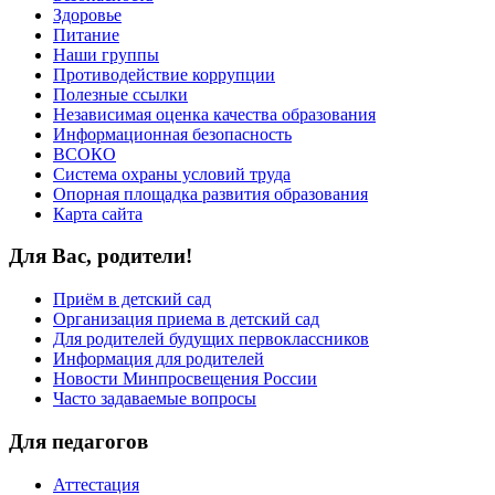
Здоровье
Питание
Наши группы
Противодействие коррупции
Полезные ссылки
Независимая оценка качества образования
Информационная безопасность
ВСОКО
Система охраны условий труда
Опорная площадка развития образования
Карта сайта
Для Вас, родители!
Приём в детский сад
Организация приема в детский сад
Для родителей будущих первоклассников
Информация для родителей
Новости Минпросвещения России
Часто задаваемые вопросы
Для педагогов
Аттестация