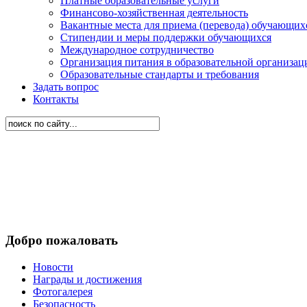
Платные образовательные услуги
Финансово-хозяйственная деятельность
Вакантные места для приема (перевода) обучающих
Стипендии и меры поддержки обучающихся
Международное сотрудничество
Организация питания в образовательной организац
Образовательные стандарты и требования
Задать вопрос
Контакты
Добро пожаловать
Новости
Награды и достижения
Фотогалерея
Безопасность